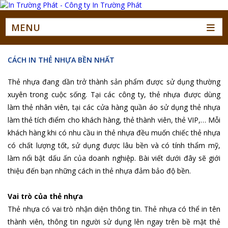
MENU
CÁCH IN THẺ NHỰA BỀN NHẤT
Thẻ nhựa đang dần trở thành sản phẩm được sử dụng thường
xuyên trong cuộc sống. Tại các công ty, thẻ nhựa được dùng
làm thẻ nhân viên, tại các cửa hàng quần áo sử dụng thẻ nhựa
làm thẻ tích điểm cho khách hàng, thẻ thành viên, thẻ VIP,… Mỗi
khách hàng khi có nhu cầu in thẻ nhựa đều muốn chiếc thẻ nhựa
có chất lượng tốt, sử dụng được lâu bền và có tính thẩm mỹ,
làm nổi bật dấu ấn của doanh nghiệp. Bài viết dưới đây sẽ giới
thiệu đến bạn những cách in thẻ nhựa đảm bảo độ bền.
Vai trò của thẻ nhựa
Thẻ nhựa có vai trò nhận diện thông tin. Thẻ nhựa có thể in tên
thành viên, thông tin người sử dụng lên ngay trên bề mặt thẻ