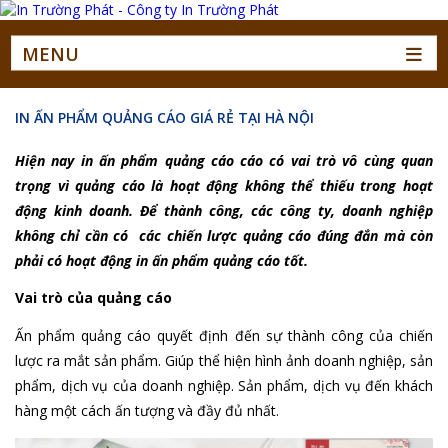
MENU
IN ẤN PHẨM QUẢNG CÁO GIÁ RẺ TẠI HÀ NỘI
Hiện nay in ấn phẩm quảng cáo cáo có vai trò vô cùng quan
trọng vì quảng cáo là hoạt động không thể thiếu trong hoạt
động kinh doanh. Để thành công, các công ty, doanh nghiệp
không chỉ cần có các chiến lược quảng cáo đúng đắn mà còn
phải có hoạt động in ấn phẩm quảng cáo tốt.
Vai trò của quảng cáo
Ấn phẩm quảng cáo quyết định đến sự thành công của chiến
lược ra mắt sản phẩm. Giúp thể hiện hình ảnh doanh nghiệp, sản
phẩm, dịch vụ của doanh nghiệp. Sản phẩm, dịch vụ đến khách
hàng một cách ấn tượng và đầy đủ nhất.