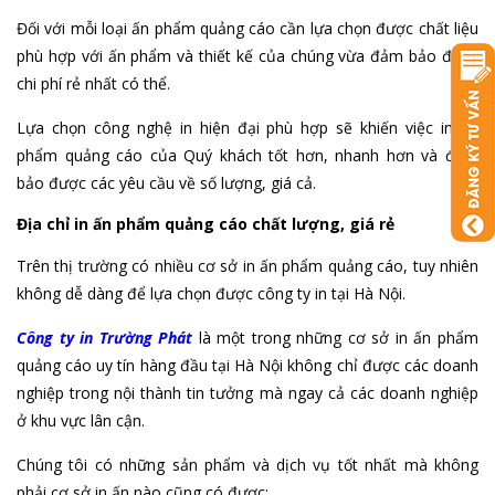
Đối với mỗi loại ấn phẩm quảng cáo cần lựa chọn được chất liệu
phù hợp với ấn phẩm và thiết kế của chúng vừa đảm bảo đuợc
chi phí rẻ nhất có thể.
Lựa chọn công nghệ in hiện đại phù hợp sẽ khiến việc in ấn
phẩm quảng cáo của Quý khách tốt hơn, nhanh hơn và đảm
bảo được các yêu cầu về số lượng, giá cả.
Địa chỉ in ấn phẩm quảng cáo chất lượng, giá rẻ
Trên thị trường có nhiều cơ sở in ấn phẩm quảng cáo, tuy nhiên
không dễ dàng để lựa chọn được công ty in tại Hà Nội.
Công ty in Trường Phát
là một trong những cơ sở in ấn phẩm
quảng cáo uy tín hàng đầu tại Hà Nội không chỉ được các doanh
nghiệp trong nội thành tin tưởng mà ngay cả các doanh nghiệp
ở khu vực lân cận.
Chúng tôi có những sản phẩm và dịch vụ tốt nhất mà không
phải cơ sở in ấn nào cũng có được: