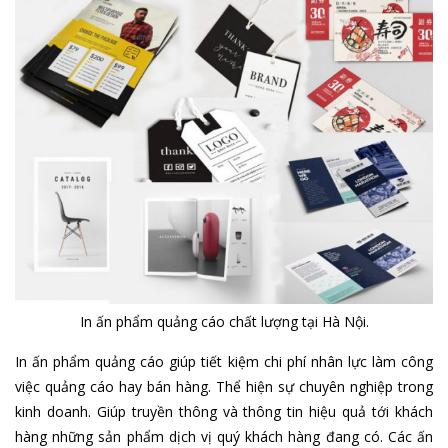
In ấn phẩm quảng cáo chất lượng tại Hà Nội.
In ấn phẩm quảng cáo giúp tiết kiệm chi phí nhân lực làm công
việc quảng cáo hay bán hàng. Thể hiện sự chuyên nghiệp trong
kinh doanh. Giúp truyền thông và thông tin hiệu quả tới khách
hàng những sản phẩm dịch vị quý khách hàng đang có. Các ấn