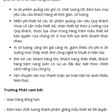
In ấn phẩm quảng cáo giá rẻ
, chất lượng tốt đảm bảo mọi
yêu cầu cầu khách hàng về thời gian, số lượng.
Miễn phí thiết kế các ấn phẩm quảng cáo nếu Quý khách
chưa có sẵn mẫu thiết kế, nhận thiết kế theo ý tưởng của
Quý khách, được lựa chọn trong hàng trăm mẫu thiết kế
bản quyền của chúng tôi ở mọi lĩnh vực kinh doanh khác
nhau.
In số lượng càng lớn giá càng rẻ, giảm thiểu chi phí in ấn
xuống mức thấp nhất nhờ công nghệ kĩ thuật in hiện đại.
Đối với các khách hàng lớn, khách hàng thân thiết, khách
hàng tiềm năng luôn có sự ưu đãi đặc biệt theo chính
sách riêng của công ty.
Vận chuyển tận nơi, thanh toán an toàn tiện lợi dưới nhiều
hình thức.
Trường Phát cam kết
– Giao hàng đúng hẹn.
– Đảm bảo chất lượng thành phẩm giống mẫu thiết kế đã duyệt.