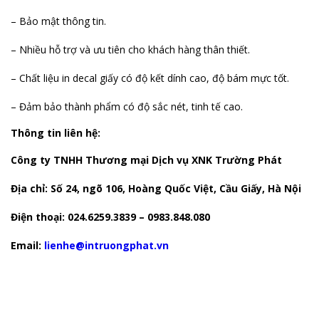
– Bảo mật thông tin.
– Nhiều hỗ trợ và ưu tiên cho khách hàng thân thiết.
– Chất liệu in decal giấy có độ kết dính cao, độ bám mực tốt.
– Đảm bảo thành phẩm có độ sắc nét, tinh tế cao.
Thông tin liên hệ:
Công ty TNHH Thương mại Dịch vụ XNK Trường Phát
Địa chỉ: Số 24, ngõ 106, Hoàng Quốc Việt, Cầu Giấy, Hà Nội
Điện thoại:
024.6259.3839 – 0983.848.080
Email:
lienhe@intruongphat.vn