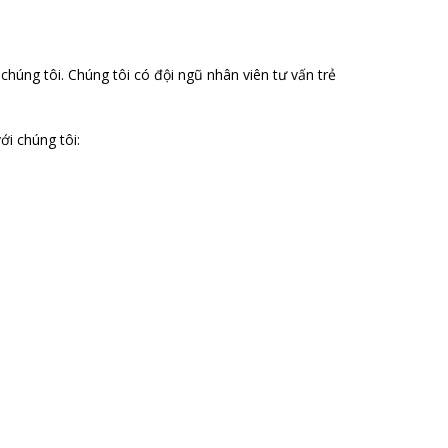
húng tôi. Chúng tôi có đội ngũ nhân viên tư vấn trẻ
ới chúng tôi: