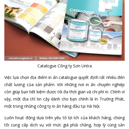
Catalogue Công ty Sơn Untra
Việc lựa chọn địa điểm in ấn catalogue quyết định rất nhiều đến
chất lượng của sản phẩm. Với những nơi in ấn chuyên nghiệp
còn giúp bạn tiết kiệm được tối đa thời gian và chi phí in. Chính vì
vậy, một địa chỉ tin cậy dành cho bạn chính là In Trường Phát,
một trong những công ty in ấn hàng đầu tại Hà Nội.
Luôn hoạt động dựa trên yếu tố lợi ích của khách hàng, chúng
tôi cung cấp dịch vụ với mức giá phải chăng, hợp lý cùng sản