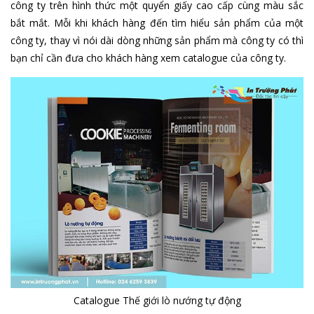
công ty trên hình thức một quyển giấy cao cấp cùng màu sắc
bắt mắt. Mỗi khi khách hàng đến tìm hiểu sản phẩm của một
công ty, thay vì nói dài dòng những sản phẩm mà công ty có thì
bạn chỉ cần đưa cho khách hàng xem catalogue của công ty.
Catalogue Thế giới lò nướng tự động