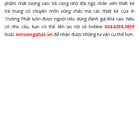
phẩm chất lượng cao. Và cũng nhờ đội ngũ nhân viên thiết kế
trẻ trung có chuyên môn vững chắc mà các thiết kế của In
Trường Phát luôn được người tiêu dùng đánh giá khá cao. Nếu
có nhu cầu, bạn có thể liên lạc tới số hotline
024.6259.3839
hoặc
intruongphat.vn
để nhận được những tư vấn cụ thể hơn.