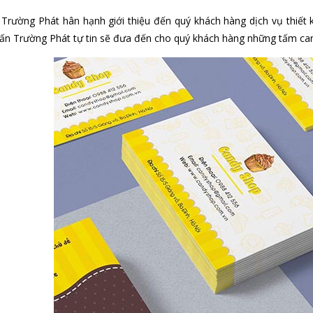
 Trường Phát hân hạnh giới thiệu đến quý khách hàng dịch vụ thiết
n ấn Trường Phát tự tin sẽ đưa đến cho quý khách hàng những tấm card