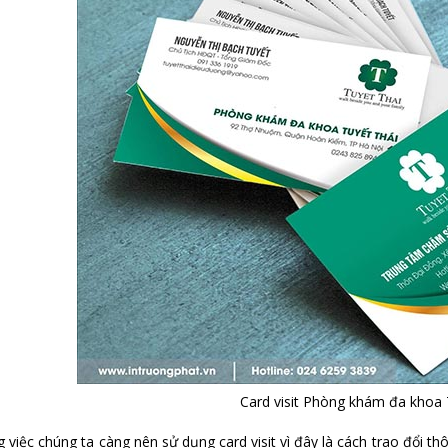
Card visit Phòng khám đa khoa 
 việc chúng ta càng nên sử dụng card visit vì đây là cách trao đổi thôn