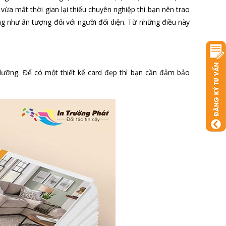
 vừa mất thời gian lại thiếu chuyên nghiệp thì bạn nên trao
ng như ấn tượng đối với người đối diện. Từ những điều này
 lưỡng. Để có một thiết kế card đẹp thì bạn cần đảm bảo