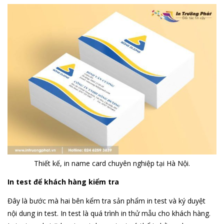
Thiết kế, in name card chuyên nghiệp tại Hà Nội.
In test để khách hàng kiểm tra
Đây là bước mà hai bên kểm tra sản phẩm in test và ký duyệt
nội dung in test. In test là quá trình in thử mẫu cho khách hàng.