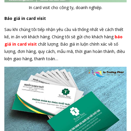
In card visit cho công ty, doanh nghiệp.
Báo giá in card visit
Sau khi chúng tôi tiếp nhận yêu cầu và thống nhất về cách thiết
kế, in ấn với khách hàng. Chúng tôi sẽ gửi cho khách hàng
báo
giá in card
visit
chất lượng. Báo giá in luộn chính xác về số
lượng, đơn hàng, quy cách, mẫu mã, thời gian hoàn thành, điều
kiện giao hàng, thanh toán…