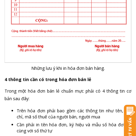
Những lưu ý khi in hóa đơn bán hàng.
4 thông tin cần có trong hóa đơn bán lẻ
Trong một hóa đơn bán lẻ chuẩn mực phải có 4 thông tin cơ
bản sau đây:
Trên hóa đơn phải bao gồm các thông tin như tên, địa
chỉ, mã số thuế của người bán, người mua
Cần phải in tên hóa đơn, ký hiệu và mẫu số hóa đơn đi
cùng với số thứ tự