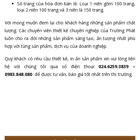
Số trang của hóa đơn bán lẻ: Loại 1 niên gồm 100 trang,
loại 2 niên 100 trang và 3 niên là 150 trang.
Với mong muốn đem lại cho khách hàng những sản phẩm chất
lượng. Các chuyên viên thiết kế chuyên nghiệp của Trường Phát
luôn cho ra đời những sản phẩm sáng tạo, ấn tượng nhất phù
hợp với từng sản phẩm, dịch vụ của doanh nghiệp.
Quý khách có nhu cầu thiết kế, in ấn sản phẩm xin vui lòng liên
hệ với chúng tôi qua số điện thoại
024.6259.3839 –
0983.848.080
để được tư vấn, báo giá tốt nhất trên thị trường.