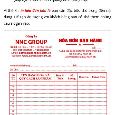
Vì thế khi
in hóa đơn bán lẻ
bạn cần đặc biệt chú trọng đến nội
dung. Để tạo ấn tượng với khách hàng bạn có thể thêm những
câu slogan vào.